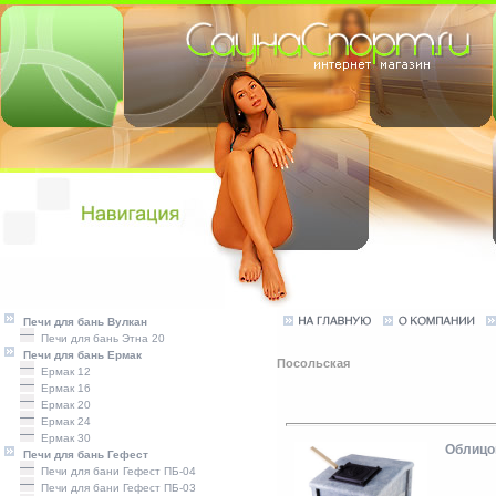
Печи для бань Вулкан
Печи для бань Этна 20
Печи для бань Ермак
Посольская
Ермак 12
Ермак 16
Ермак 20
Ермак 24
Ермак 30
Облицо
Печи для бань Гефест
Печи для бани Гефест ПБ-04
Печи для бани Гефест ПБ-03