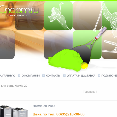
 для бань Harvia 20
Товаров: 4
Harvia 20 PRO
Цена по тел. 8(495)210-90-00