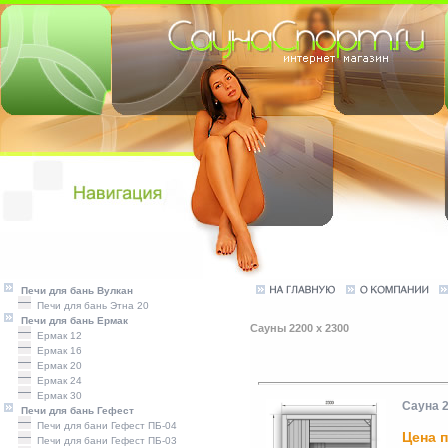
Печи для бань Вулкан
Печи для бань Этна 20
Печи для бань Ермак
Сауны 2200 x 2300
Ермак 12
Ермак 16
Ермак 20
Ермак 24
Ермак 30
Сауна 
Печи для бань Гефест
Печи для бани Гефест ПБ-04
Цена п
Печи для бани Гефест ПБ-03