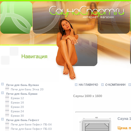
Печи для бань Вулкан
Печи для бань Этна 20
Печи для бань Ермак
Сауны 1600 x 1600
Ермак 12
Ермак 16
Ермак 20
Ермак 24
Ермак 30
Сауна 
Печи для бань Гефест
Печи для бани Гефест ПБ-04
Цена п
Печи для бани Гефест ПБ-03